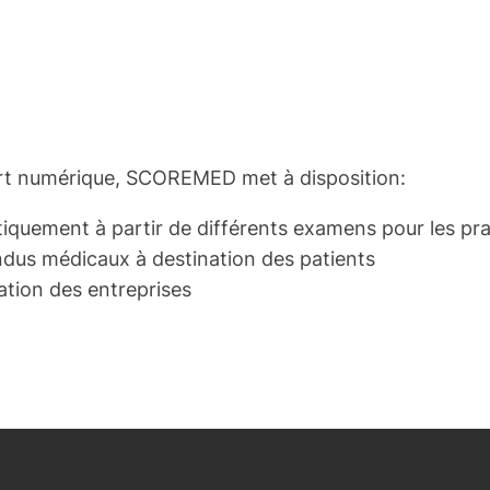
ort numérique, SCOREMED met à disposition:
uement à partir de différents examens pour les pra
ndus médicaux à destination des patients
ation des entreprises