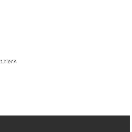
ticiens