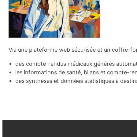
Via une plateforme web sécurisée et un coffre-f
des compte-rendus médicaux générés automatiq
les informations de santé, bilans et compte-re
des synthèses et données statistiques à destin