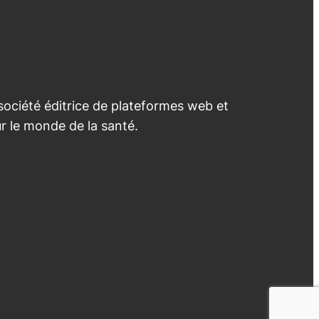
ociété éditrice de plateformes web et
r le monde de la santé.