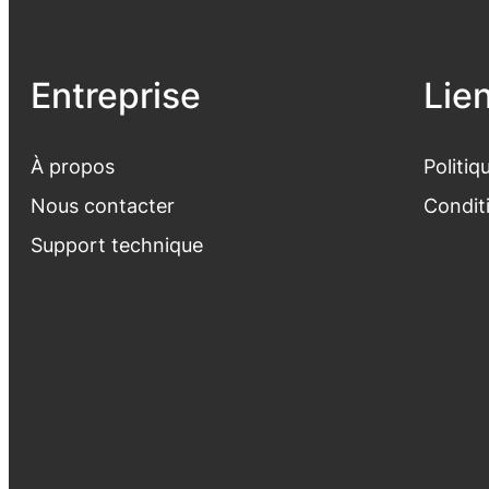
Entreprise
Lie
À propos
Politiq
Nous contacter
Conditi
Support
technique