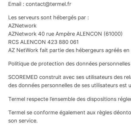
Email : contact@termel.fr
Les serveurs sont hébergés par :
AZNetwork
AZNetwork 40 rue Ampère ALENCON (61000)
RCS ALENCON 423 880 061
AZ NetWork fait partie des hébergeurs agréés en do
Politique de protection des données personnelles
SCOREMED construit avec ses utilisateurs des relat
des données personnelles de ses utilisateurs est 
Termel respecte l’ensemble des dispositions régle
Termel se conforme également aux règles déontolo
son service.