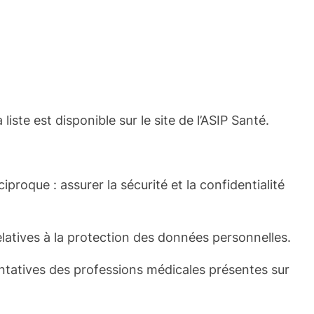
ste est disponible sur le site de l’ASIP Santé.
proque : assurer la sécurité et la confidentialité
elatives à la protection des données personnelles.
ntatives des professions médicales présentes sur