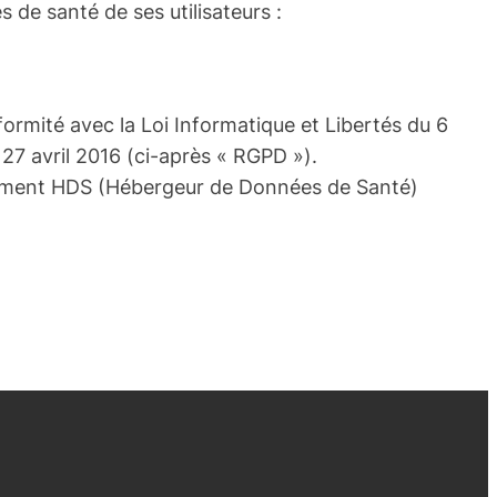
 de santé de ses utilisateurs :
rmité avec la Loi Informatique et Libertés du 6
27 avril 2016 (ci-après « RGPD »).
grément HDS (Hébergeur de Données de Santé)