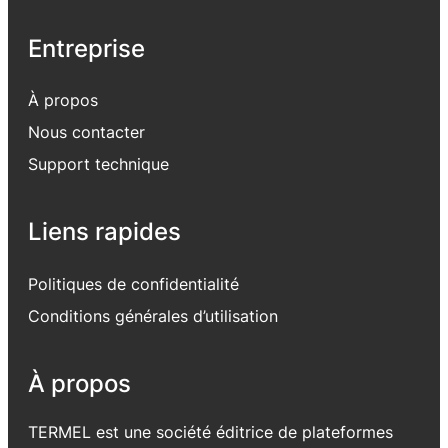
Entreprise
À propos
Nous contacter
Support
technique
Liens rapides
Politiques de confidentialité
Conditions générales d’utilisation
À propos
TERMEL est une société éditrice de plateformes