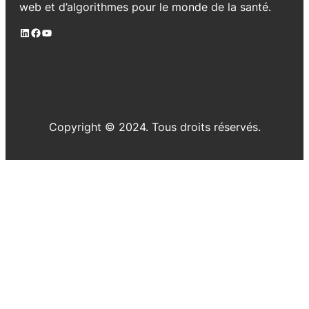
web et d’algorithmes pour le monde de la santé.
LinkedIn
Facebook
YouTube
Copyright © 2024. Tous droits réservés.