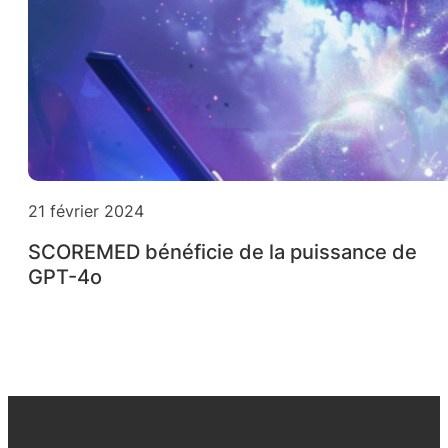
21 février 2024
SCOREMED bénéficie de la puissance de
GPT-4o