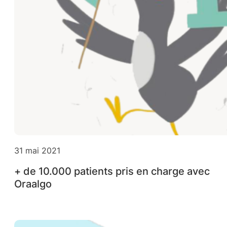
31 mai 2021
+ de 10.000 patients pris en charge avec
Oraalgo