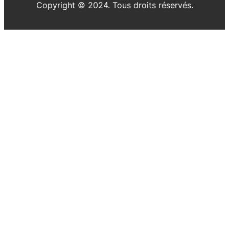
Copyright © 2024. Tous droits réservés.