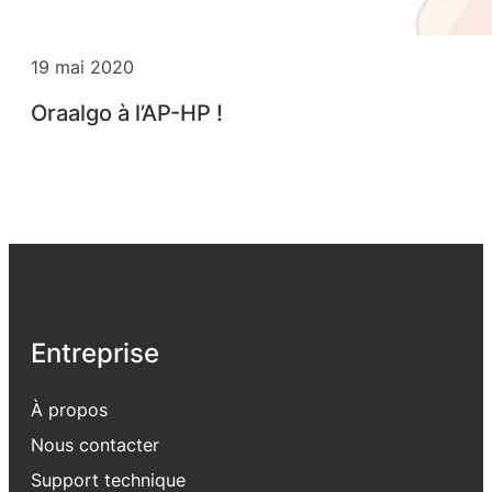
19 mai 2020
Oraalgo à l’AP-HP !
Entreprise
À propos
Nous contacter
Support
technique