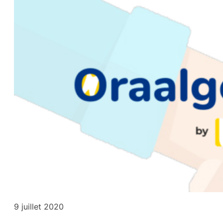
9 juillet 2020