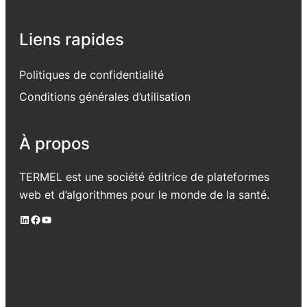
Liens rapides
Politiques de confidentialité
Conditions générales d’utilisation
À propos
TERMEL est une société éditrice de plateformes
web et d’algorithmes pour le monde de la santé.
LinkedIn
Facebook
YouTube