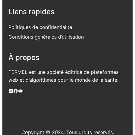
Liens rapides
Politiques de confidentialité
Conditions générales d’utilisation
À propos
TERMEL est une société éditrice de plateformes
web et d’algorithmes pour le monde de la santé.
LinkedIn
Facebook
YouTube
Copyright © 2024. Tous droits réservés.