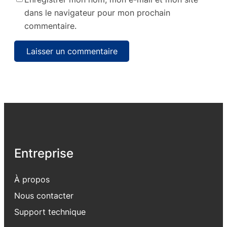
dans le navigateur pour mon prochain
commentaire.
Entreprise
À propos
Nous contacter
Support
technique