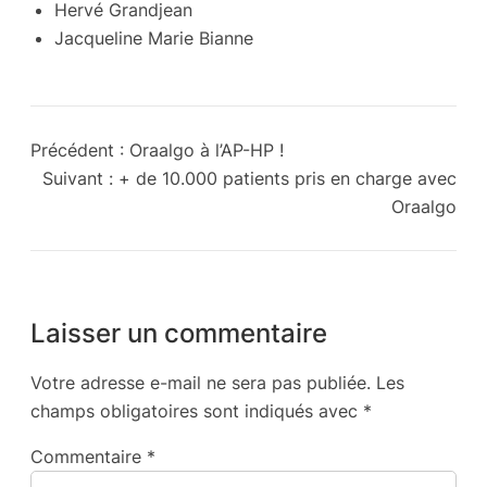
Hervé Grandjean
Jacqueline Marie Bianne
Précédent :
Oraalgo à l’AP-HP !
Suivant :
+ de 10.000 patients pris en charge avec
Oraalgo
Laisser un commentaire
Votre adresse e-mail ne sera pas publiée.
Les
champs obligatoires sont indiqués avec
*
Commentaire
*