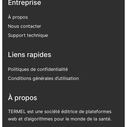
Entreprise
À propos
Nous contacter
Support
technique
Liens rapides
Politiques de confidentialité
Conditions générales d’utilisation
À propos
TERMEL est une société éditrice de plateformes
web et d’algorithmes pour le monde de la santé.