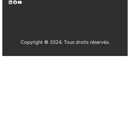
LinkedIn
Facebook
YouTube
Copyright © 2024. Tous droits réservés.