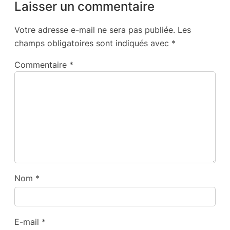
Laisser un commentaire
Votre adresse e-mail ne sera pas publiée.
Les
champs obligatoires sont indiqués avec
*
Commentaire
*
Nom
*
E-mail
*