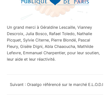
Un grand merci à Géraldine Lescaille, Vianney
Descroix, Julia Bosco, Rafael Toledo, Nathalie
Picquet, Sylvie Citerne, Pierre Blondé, Pascal
Fleury, Gisèle Digni, Abla Chaaoucha, Mathilde
Lefevre, Emmanuel Charpentier, pour leur soutien,
leur aide et leur réactivité.
Suivant :
Oraalgo référencé sur le marché E.L.O.D.I