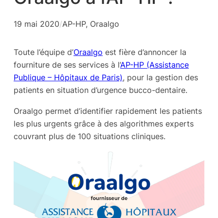
19 mai 2020
/
AP-HP
, 
Oraalgo
Toute l’équipe d’
Oraalgo
est fière d’annoncer la
fourniture de ses services à l’
AP-HP (Assistance
Publique – Hôpitaux de Paris)
, pour la gestion des
patients en situation d’urgence bucco-dentaire.
Oraalgo permet d’identifier rapidement les patients
les plus urgents grâce à des algorithmes experts
couvrant plus de 100 situations cliniques.