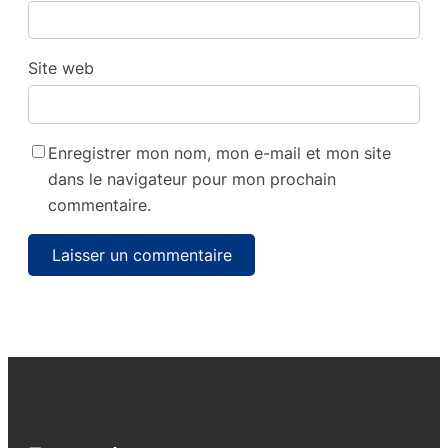
Site web
Enregistrer mon nom, mon e-mail et mon site
dans le navigateur pour mon prochain
commentaire.